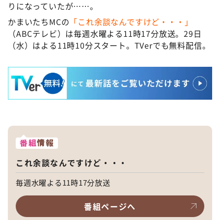
りになっていたが……。
かまいたちMCの
「これ余談なんですけど・・・」
（ABCテレビ）は毎週水曜よる11時17分放送。29日
（水）はよる11時10分スタート。TVerでも無料配信。
番組
情報
これ余談なんですけど・・・
毎週水曜よる11時17分放送
番組ページへ