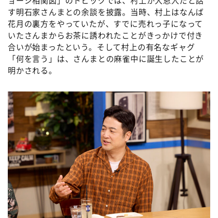
す明石家さんまとの余談を披露。当時、村上はなんば
花月の裏方をやっていたが、すでに売れっ子になって
いたさんまからお茶に誘われたことがきっかけで付き
合いが始まったという。そして村上の有名なギャグ
「何を言う」は、さんまとの麻雀中に誕生したことが
明かされる。