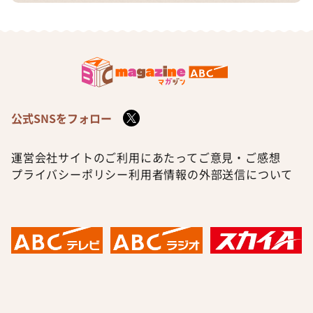
公式SNSをフォロー
運営会社
サイトのご利用にあたって
ご意見・ご感想
プライバシーポリシー
利用者情報の外部送信について