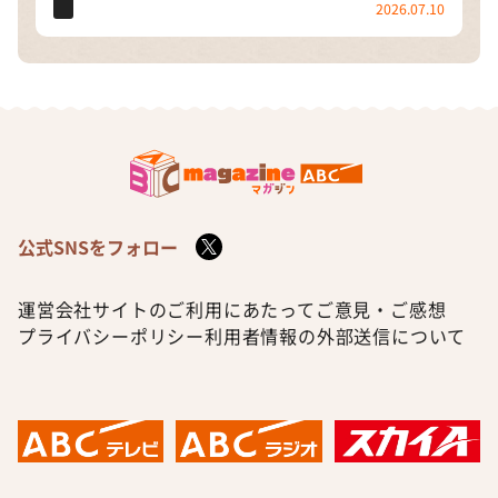
2026.07.10
公式SNSをフォロー
運営会社
サイトのご利用にあたって
ご意見・ご感想
プライバシーポリシー
利用者情報の外部送信について