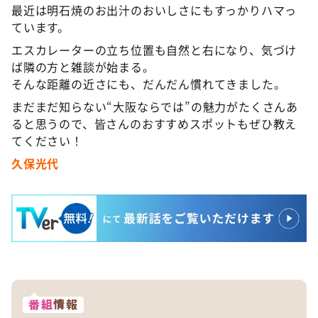
最近は明石焼のお出汁のおいしさにもすっかりハマっ
ています。
エスカレーターの立ち位置も自然と右になり、気づけ
ば隣の方と雑談が始まる。
そんな距離の近さにも、だんだん慣れてきました。
まだまだ知らない“大阪ならでは”の魅力がたくさんあ
ると思うので、皆さんのおすすめスポットもぜひ教え
てください！
久保光代
番組
情報