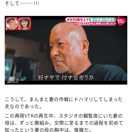
そして———!!!
こうして、まんまと妻の作戦にドハマリしてしまった
夫なのであった。
この再現VTRの再生中、スタジオの観覧席にいた妻の
母は、ずっと腕組み。交際に至るまでの過程を初めて
知ったという妻の母の胸中は、複雑だ。