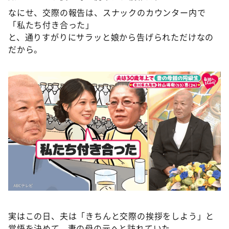
なにせ、交際の報告は、スナックのカウンター内で
「私たち付き合った」
と、通りすがりにサラッと娘から告げられただけなの
だから。
実はこの日、夫は「きちんと交際の挨拶をしよう」と
覚悟を決めて、妻の母の元へと訪れていた。