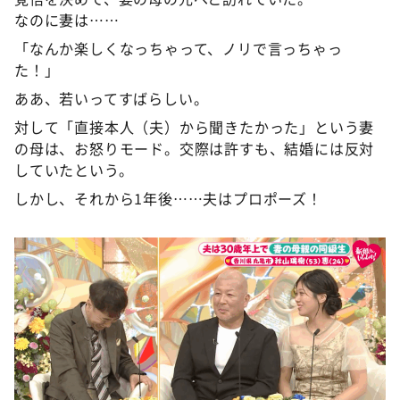
なのに妻は……
「なんか楽しくなっちゃって、ノリで言っちゃっ
た！」
ああ、若いってすばらしい。
対して「直接本人（夫）から聞きたかった」という妻
の母は、お怒りモード。交際は許すも、結婚には反対
していたという。
しかし、それから1年後……夫はプロポーズ！