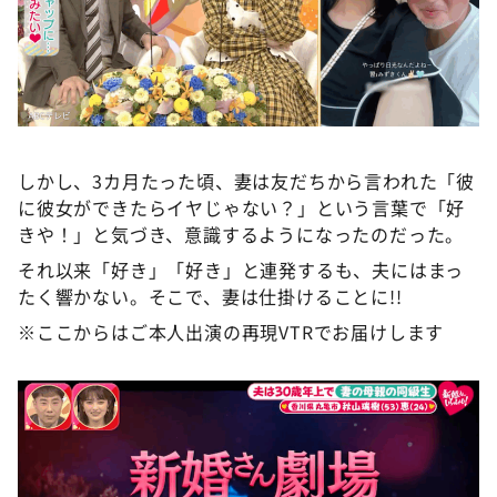
しかし、3カ月たった頃、妻は友だちから言われた「彼
に彼女ができたらイヤじゃない？」という言葉で「好
きや！」と気づき、意識するようになったのだった。
それ以来「好き」「好き」と連発するも、夫にはまっ
たく響かない。そこで、妻は仕掛けることに!!
※ここからはご本人出演の再現VTRでお届けします