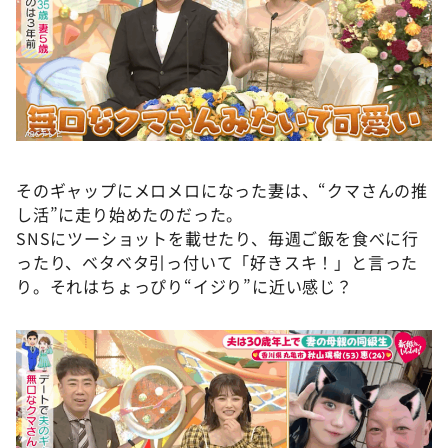
そのギャップにメロメロになった妻は、“クマさんの推
し活”に走り始めたのだった。
SNSにツーショットを載せたり、毎週ご飯を食べに行
ったり、ベタベタ引っ付いて「好きスキ！」と言った
り。それはちょっぴり“イジり”に近い感じ？