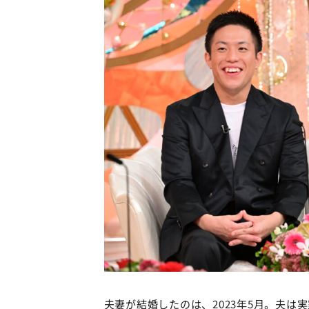
夫妻が結婚したのは、2023年5月。夫