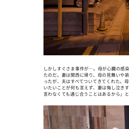
しかしすぐさま事件が…。母が心臓の感染
たのだ。妻は関西に帰り、母の見舞いや
ったが、夫はすべてついてきてくれた。母
いたいことが何も言えず、妻は悔し泣き
言わなくても通じ合うことはあるから」