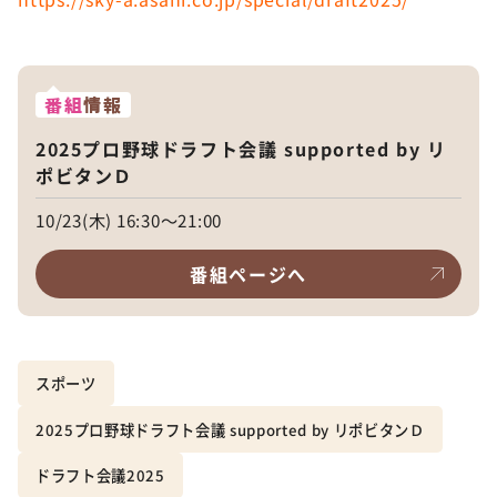
番組
情報
2025プロ野球ドラフト会議 supported by リ
ポビタンＤ
10/23(木) 16:30～21:00
番組ページへ
スポーツ
2025プロ野球ドラフト会議 supported by リポビタンＤ
ドラフト会議2025