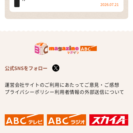
2026.07.21
公式SNSをフォロー
運営会社
サイトのご利用にあたって
ご意見・ご感想
プライバシーポリシー
利用者情報の外部送信について