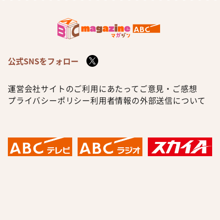
公式SNSをフォロー
運営会社
サイトのご利用にあたって
ご意見・ご感想
プライバシーポリシー
利用者情報の外部送信について