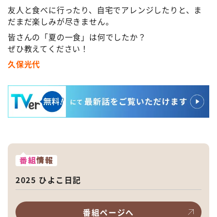
友人と食べに行ったり、自宅でアレンジしたりと、ま
だまだ楽しみが尽きません。
皆さんの「夏の一食」は何でしたか？
ぜひ教えてください！
久保光代
番組
情報
2025 ひよこ日記
番組ページへ