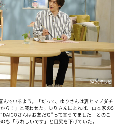
©ABCテレビ
を喜んでいるよう。「だって、ゆりさんは妻とマブダチ
から！」と笑わせた。ゆりさんによれば、山本家の5
“DAIGOさんはお友だち”って言うてました」とのこ
IGOも「うれしいです」と目尻を下げていた。