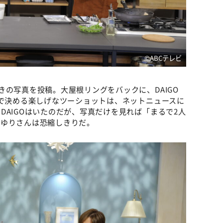
©ABCテレビ
きの写真を投稿。大屋根リングをバックに、DAIGO
人で決める楽しげなツーショットは、ネットニュースに
DAIGOはいたのだが、写真だけを見れば「まるで2人
とゆりさんは恐縮しきりだ。