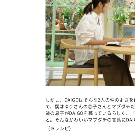
しかし、DAIGOはそんな2人の仲のよさ
で、僕はゆりさんの息子さんとマブダチだ
歳の息子がDAIGOを慕っているらしく、「
と。そんなかわいいマブダチの言葉にDA
（※レシピ）