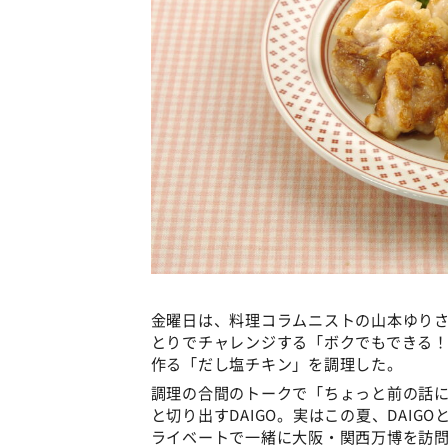
金曜日は、料理コラムニストの山本ゆりさ
とりでチャレンジする「ボクでもできる
作る「だし塩チキン」を調理した。
調理の合間のトークで「ちょっと前の話
と切り出すDAIGO。実はこの夏、DAIG
ライベートで一緒に大阪・関西万博を訪