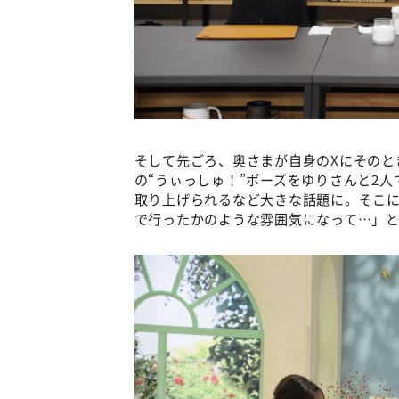
そして先ごろ、奥さまが自身のXにそのと
の“うぃっしゅ！”ポーズをゆりさんと2
取り上げられるなど大きな話題に。そこに
で行ったかのような雰囲気になって…」