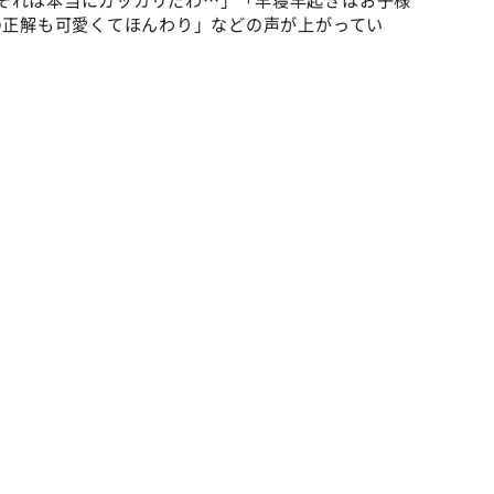
Oの正解も可愛くてほんわり」などの声が上がってい