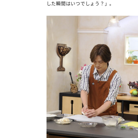
した瞬間はいつでしょう？」。