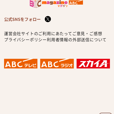
公式SNSをフォロー
運営会社
サイトのご利用にあたって
ご意見・ご感想
プライバシーポリシー
利用者情報の外部送信について