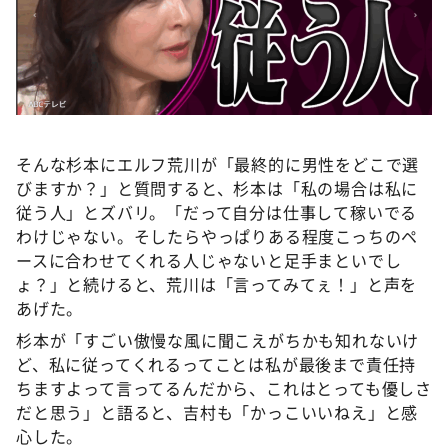
そんな杉本にエルフ荒川が「最終的に男性をどこで選
びますか？」と質問すると、杉本は「私の場合は私に
従う人」とズバリ。「だって自分は仕事して稼いでる
わけじゃない。そしたらやっぱりある程度こっちのペ
ースに合わせてくれる人じゃないと足手まといでし
ょ？」と続けると、荒川は「言ってみてぇ！」と声を
あげた。
杉本が「すごい傲慢な風に聞こえがちかも知れないけ
ど、私に従ってくれるってことは私が最後まで責任持
ちますよって言ってるんだから、これはとっても優しさ
だと思う」と語ると、吉村も「かっこいいねえ」と感
心した。