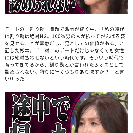
デートの「割り勘」問題で激論が続く中、「私の時代
は割り勘は絶対NG。100％男の人が払ってがんばる姿
を見せることが素敵だし、男としての価値がある」と
話した杉本。「１対１のデートだけじゃなくても女性
には絶対払わせないという時代です。そういう時代で
育ってきてるから、割り勘とか言われたらオスとして
認められない。狩りに行くつもりありますか？」と言
い切った。