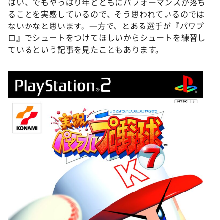
はい、でもやっぱり年とともにパフォーマンスが落ち
ることを実感しているので、そう思われているのでは
ないかなと思います。一方で、とある選手が『パワプ
ロ』でシュートをつけてほしいからシュートを練習し
ているという記事を見たこともあります。