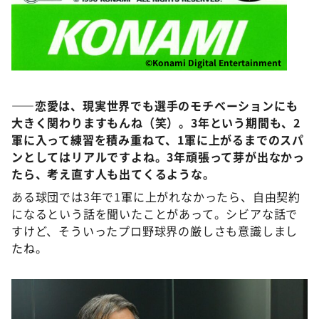
©Konami Digital Entertainment
――恋愛は、現実世界でも選手のモチベーションにも
大きく関わりますもんね（笑）。3年という期間も、2
軍に入って練習を積み重ねて、1軍に上がるまでのスパ
ンとしてはリアルですよね。3年頑張って芽が出なかっ
たら、考え直す人も出てくるような。
ある球団では3年で1軍に上がれなかったら、自由契約
になるという話を聞いたことがあって。シビアな話で
すけど、そういったプロ野球界の厳しさも意識しまし
たね。