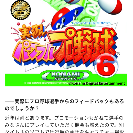
©Konami Digital Entertainment
――実際にプロ野球選手からのフィードバックもある
のでしょうか？
近年は割とあります。プロモーションもかねて選手の
みなさんにプレイしていただく機会も増えたので。別
タイトルのソフトでは選手の動きをキャプチャー撮影