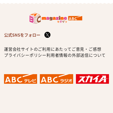
公式SNSをフォロー
運営会社
サイトのご利用にあたって
ご意見・ご感想
プライバシーポリシー
利用者情報の外部送信について