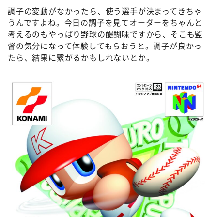
調子の変動がなかったら、使う選手が決まってきちゃ
うんですよね。今日の調子を見てオーダーをちゃんと
考えるのもやっぱり野球の醍醐味ですから、そこも監
督の気分になって体験してもらおうと。調子が良かっ
たら、結果に繋がるかもしれないとか。