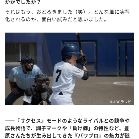
かがでしたか？
それはもう、おどろきました（笑）。どんな風に実写
化されるのか、面白い試みだと思いました。
©ABCテレビ
――『サクセス』モードのようなライバルとの競争や
成長物語で、調子マークや「負け癖」の特性など、豊
原さんたちが生み出してきた『パワプロ』の魅力が随