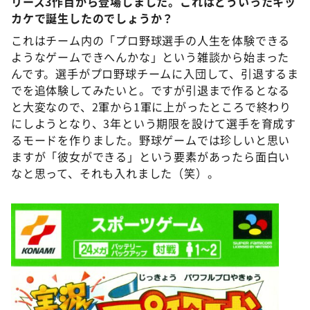
リーズ3作目から登場しました。これはどういったキッ
カケで誕生したのでしょうか？
これはチーム内の「プロ野球選手の人生を体験できる
ようなゲームできへんかな」という雑談から始まった
んです。選手がプロ野球チームに入団して、引退するま
でを追体験してみたいと。ですが引退まで作るとなる
と大変なので、2軍から1軍に上がったところで終わり
にしようとなり、3年という期限を設けて選手を育成す
るモードを作りました。野球ゲームでは珍しいと思い
ますが「彼女ができる」という要素があったら面白い
なと思って、それも入れました（笑）。