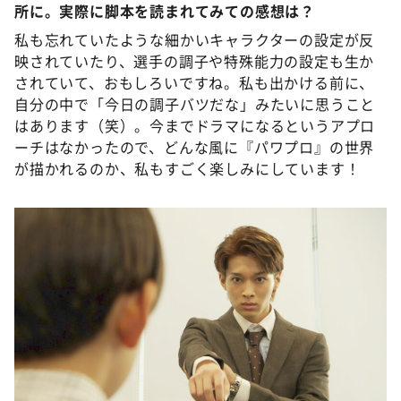
所に。実際に脚本を読まれてみての感想は？
私も忘れていたような細かいキャラクターの設定が反
映されていたり、選手の調子や特殊能力の設定も生か
されていて、おもしろいですね。私も出かける前に、
自分の中で「今日の調子バツだな」みたいに思うこと
はあります（笑）。今までドラマになるというアプロ
ーチはなかったので、どんな風に『パワプロ』の世界
が描かれるのか、私もすごく楽しみにしています！