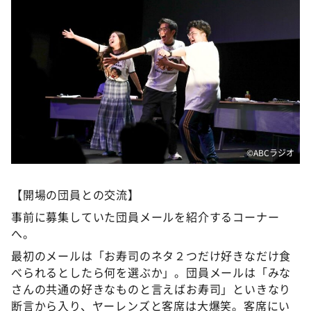
©️ABCラジオ
【開場の団員との交流】
事前に募集していた団員メールを紹介するコーナー
へ。
最初のメールは「お寿司のネタ２つだけ好きなだけ食
べられるとしたら何を選ぶか」。団員メールは「みな
さんの共通の好きなものと言えばお寿司」といきなり
断言から入り、ヤーレンズと客席は大爆笑。客席にい