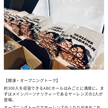
©️ABCラジオ
【開演・オープニングトーク】
約300人を収容できるABCホールはみごとに満席に。ま
ずはメインパーソナリティーであるヤーレンズの2人が
登場。
オープニングトークでヤーレンズのふたりがあれこれ