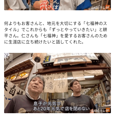
©ABCテレビ
何よりもお客さんと、地元を大切にする「七福神のス
タイル」でこれからも「ずっとやっていきたい」と耕
平さん。仁さんも「七福神」を愛するお客さんのため
に生涯店に立ち続けたいと話してくれた。
©ABCテレビ