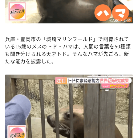
©ABCテレビ
兵庫・豊岡市の「城崎マリンワールド」で飼育されて
いる15歳のメスのトド・ハマは、人間の言葉を50種類
も聞き分けられる天才トド。そんなハマが先ごろ、新
たな能力を披露した。