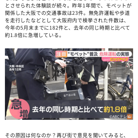
とさせられた体験談が続々。昨年1年間で、モペットが
関係した大阪での交通事故は23件。無免許運転や歩道
を走行したなどとして大阪府内で検挙された件数は、
今年の5月末までに182件と、去年の同じ時期と比べて
約1.8倍に急増している。
©ABCテレビ
その原因は何なのか？再び街で意見を聞いてみると、