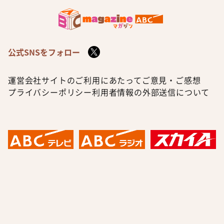
公式SNSをフォロー
運営会社
サイトのご利用にあたって
ご意見・ご感想
プライバシーポリシー
利用者情報の外部送信について