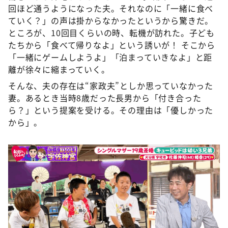
回ほど通うようになった夫。それなのに「一緒に食べ
ていく？」の声は掛からなかったというから驚きだ。
ところが、10回目くらいの時、転機が訪れた。子ども
たちから「食べて帰りなよ」という誘いが！ そこから
「一緒にゲームしようよ」「泊まっていきなよ」と距
離が徐々に縮まっていく。
そんな、夫の存在は“家政夫”としか思っていなかった
妻。あるとき当時8歳だった長男から「付き合った
ら？」という提案を受ける。その理由は「優しかった
から」。