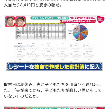
人当たり8,419円と驚きの額だ。
取材日は夏休み。夫が子どもたちを川遊びへ連れ出し
た。「夫が来てから、子どもたちが寂しい思いをして
いない」のだとか。