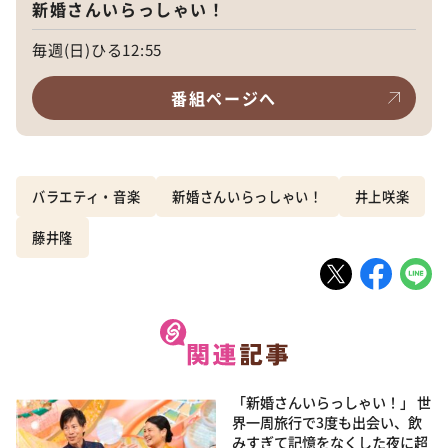
新婚さんいらっしゃい！
毎週(日)ひる12:55
番組ページへ
バラエティ・音楽
新婚さんいらっしゃい！
井上咲楽
藤井隆
「新婚さんいらっしゃい！」 世
界一周旅行で3度も出会い、飲
みすぎて記憶をなくした夜に超