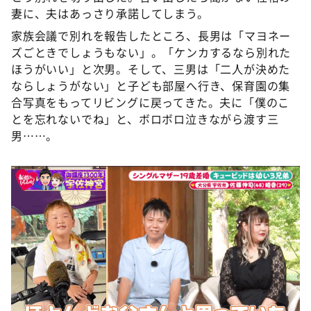
妻に、夫はあっさり承諾してしまう。
家族会議で別れを報告したところ、長男は「マヨネー
ズごときでしょうもない」。「ケンカするなら別れた
ほうがいい」と次男。そして、三男は「二人が決めた
ならしょうがない」と子ども部屋へ行き、保育園の集
合写真をもってリビングに戻ってきた。夫に「僕のこ
とを忘れないでね」と、ボロボロ泣きながら渡す三
男……。