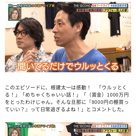
このエピソードに、根建太一は感動！ 「ウルッとく
る！」「めちゃくちゃいい話！」「（賞金）1000万円
をとったわけじゃん。そんな旦那に『8000円の棚買っ
ていい？』って日常過ぎるよね！」とコメントした。