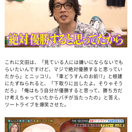
これに文田は、「見ている人には嫌いにならないでも
らいたいんですけど、マジで絶対優勝すると思ってい
たから」とニッコリ。「車どうすんのお前!?」と根建
にたずねられると、「下取りに出したよ。そりゃそう
だろ」「俺はもう自分が優勝すると思って、勝ち方だ
け考えちゃっていたからバチが当たったの」と答え、
ツートライブを爆笑させた。