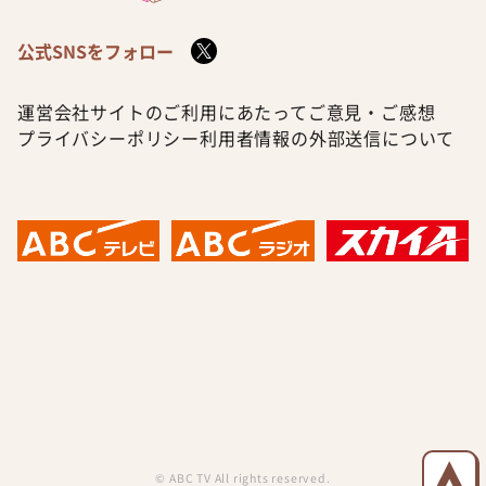
公式SNSをフォロー
運営会社
サイトのご利用にあたって
ご意見・ご感想
プライバシーポリシー
利用者情報の外部送信について
© ABC TV All rights reserved.