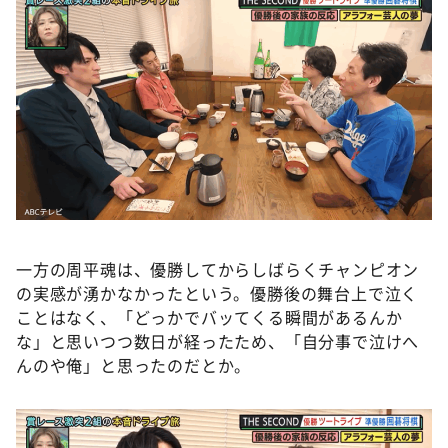
一方の周平魂は、優勝してからしばらくチャンピオン
の実感が湧かなかったという。優勝後の舞台上で泣く
ことはなく、「どっかでバッてくる瞬間があるんか
な」と思いつつ数日が経ったため、「自分事で泣けへ
んのや俺」と思ったのだとか。