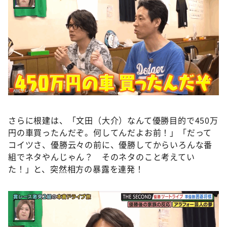
さらに根建は、「文田（大介）なんて優勝目的で450万
円の車買ったんだぞ。何してんだよお前！」「だって
コイツさ、優勝云々の前に、優勝してからいろんな番
組でネタやんじゃん？ そのネタのこと考えてい
た！」と、突然相方の暴露を連発！