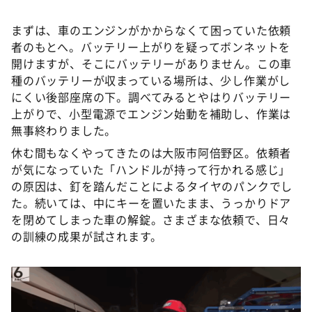
まずは、車のエンジンがかからなくて困っていた依頼
者のもとへ。バッテリー上がりを疑ってボンネットを
開けますが、そこにバッテリーがありません。この車
種のバッテリーが収まっている場所は、少し作業がし
にくい後部座席の下。調べてみるとやはりバッテリー
上がりで、小型電源でエンジン始動を補助し、作業は
無事終わりました。
休む間もなくやってきたのは大阪市阿倍野区。依頼者
が気になっていた「ハンドルが持って行かれる感じ」
の原因は、釘を踏んだことによるタイヤのパンクでし
た。続いては、中にキーを置いたまま、うっかりドア
を閉めてしまった車の解錠。さまざまな依頼で、日々
の訓練の成果が試されます。