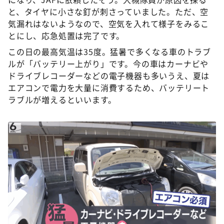
と、タイヤに小さな釘が刺さっていました。ただ、空
気漏れはないようなので、空気を入れて様子をみるこ
とにし、応急処置は完了です。
この日の最高気温は35度。猛暑で多くなる車のトラブ
ルが「バッテリー上がり」です。今の車はカーナビや
ドライブレコーダーなどの電子機器も多いうえ、夏は
エアコンで電力を大量に消費するため、バッテリート
ラブルが増えるといいます。