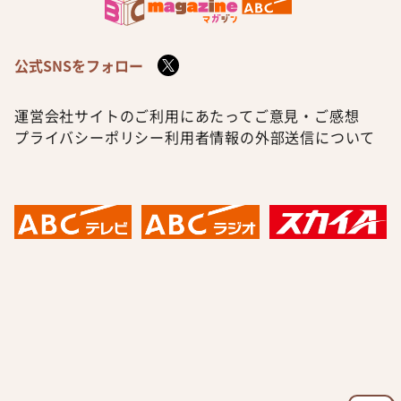
公式SNSをフォロー
運営会社
サイトのご利用にあたって
ご意見・ご感想
プライバシーポリシー
利用者情報の外部送信について