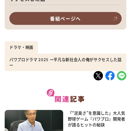
番組ページへ
ドラマ・映画
パワプロドラマ 2025 ー平凡な新社会人の俺がサクセスした話
ー
「“泥臭さ”を意識した」大人気
野球ゲーム『パワプロ』開発者
が語るヒットの秘訣