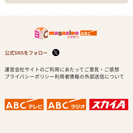
公式SNSをフォロー
運営会社
サイトのご利用にあたって
ご意見・ご感想
プライバシーポリシー
利用者情報の外部送信について