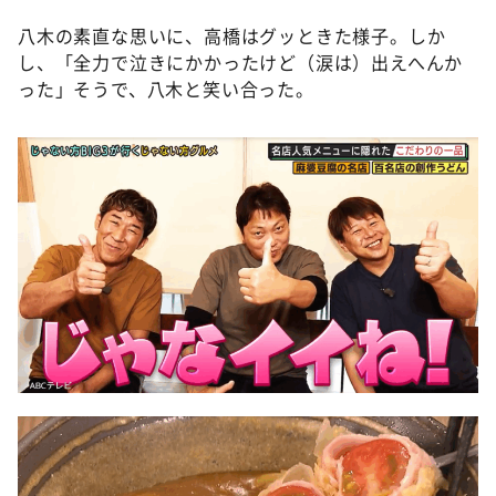
八木の素直な思いに、高橋はグッときた様子。しか
し、「全力で泣きにかかったけど（涙は）出えへんか
った」そうで、八木と笑い合った。