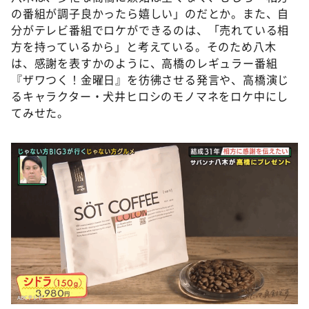
の番組が調子良かったら嬉しい」のだとか。また、自
分がテレビ番組でロケができるのは、「売れている相
方を持っているから」と考えている。そのため八木
は、感謝を表すかのように、高橋のレギュラー番組
『ザワつく！金曜日』を彷彿させる発言や、高橋演じ
るキャラクター・犬井ヒロシのモノマネをロケ中にし
てみせた。