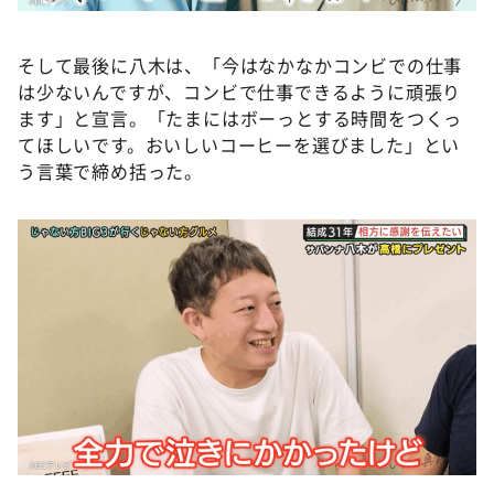
そして最後に八木は、「今はなかなかコンビでの仕事
は少ないんですが、コンビで仕事できるように頑張り
ます」と宣言。「たまにはボーっとする時間をつくっ
てほしいです。おいしいコーヒーを選びました」とい
う言葉で締め括った。