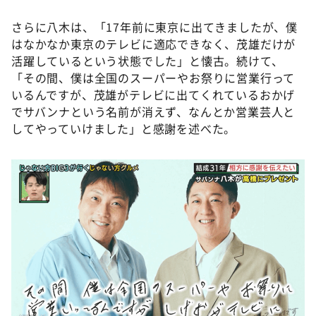
さらに八木は、「17年前に東京に出てきましたが、僕
はなかなか東京のテレビに適応できなく、茂雄だけが
活躍しているという状態でした」と懐古。続けて、
「その間、僕は全国のスーパーやお祭りに営業行って
いるんですが、茂雄がテレビに出てくれているおかげ
でサバンナという名前が消えず、なんとか営業芸人と
してやっていけました」と感謝を述べた。