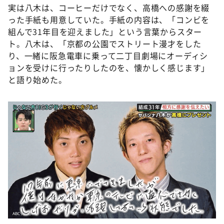
実は八木は、コーヒーだけでなく、高橋への感謝を綴
った手紙も用意していた。手紙の内容は、「コンビを
組んで31年目を迎えました」という言葉からスター
ト。八木は、「京都の公園でストリート漫才をした
り、一緒に阪急電車に乗って二丁目劇場にオーディシ
ョンを受けに行ったりしたのを、懐かしく感じます」
と語り始めた。