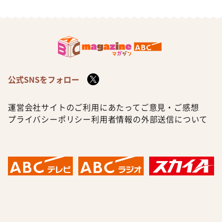
公式SNSをフォロー
運営会社
サイトのご利用にあたって
ご意見・ご感想
プライバシーポリシー
利用者情報の外部送信について