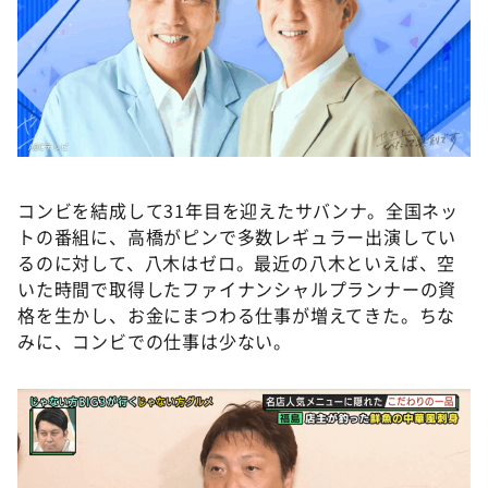
コンビを結成して31年目を迎えたサバンナ。全国ネッ
トの番組に、高橋がピンで多数レギュラー出演してい
るのに対して、八木はゼロ。最近の八木といえば、空
いた時間で取得したファイナンシャルプランナーの資
格を生かし、お金にまつわる仕事が増えてきた。ちな
みに、コンビでの仕事は少ない。