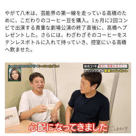
やがて八木は、芸能界の第一線を走っている高橋のた
めに、こだわりのコーヒー豆を購入。1ヵ月に2回コン
ビで出演する貴重な劇場公演の終了直後に、高橋へプ
レゼントした。さらには、わざわざそのコーヒーをス
テンレスボトルに入れて持っていき、控室にいる高橋
へ飲ませた。