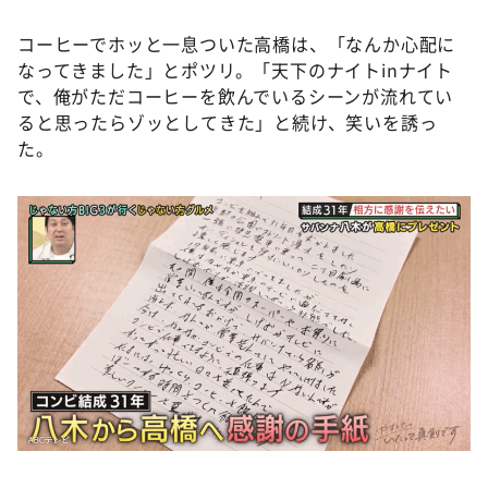
コーヒーでホッと一息ついた高橋は、「なんか心配に
なってきました」とポツリ。「天下のナイトinナイト
で、俺がただコーヒーを飲んでいるシーンが流れてい
ると思ったらゾッとしてきた」と続け、笑いを誘っ
た。