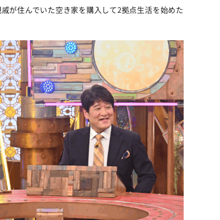
親戚が住んでいた空き家を購入して2拠点生活を始めた