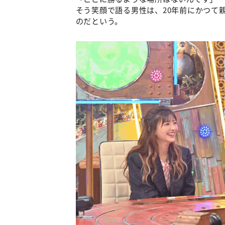
そう笑顔で語る男性は、20年前にかつて
のだという。