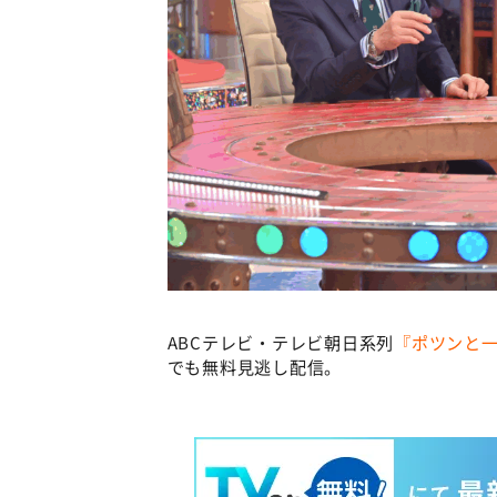
ABCテレビ・テレビ朝日系列
『ポツンと
でも無料見逃し配信。