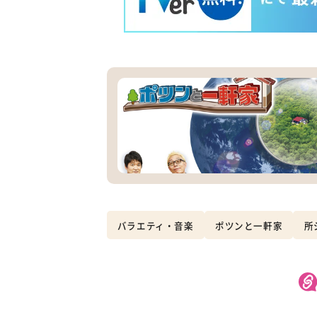
バラエティ・音楽
ポツンと一軒家
所