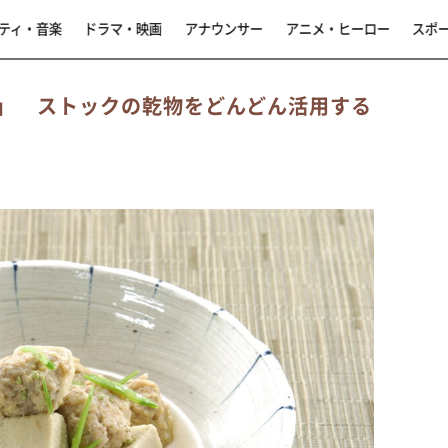
ティ・音楽
ドラマ・映画
アナウンサー
アニメ・ヒーロー
スポ
」 ストックの乾物をどんどん活用する