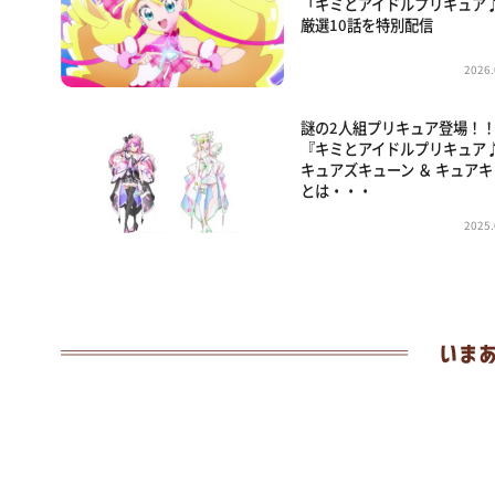
「キミとアイドルプリキュア
厳選10話を特別配信
2026.
謎の2人組プリキュア登場！
『キミとアイドルプリキュア
キュアズキューン ＆ キュア
とは・・・
2025.