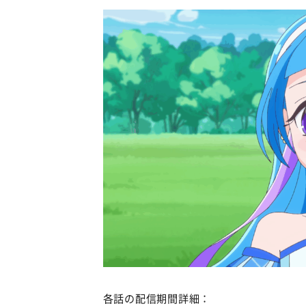
各話の配信期間詳細：