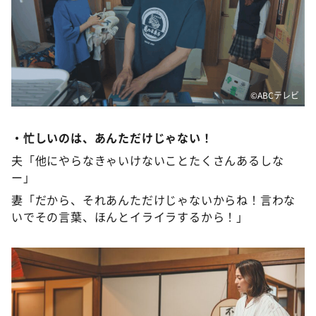
©️ABCテレビ
・忙しいのは、あんただけじゃない！
夫「他にやらなきゃいけないことたくさんあるしな
ー」
妻「だから、それあんただけじゃないからね！言わな
いでその言葉、ほんとイライラするから！」