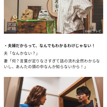
©️ABCテレビ
・夫婦だからって、なんでもわかるわけじゃない！
夫「なんかない？」
妻「何？言葉が足りなさすぎて話の流れ全然わからな
いし、あんたの頭の中なんか知らないから！」