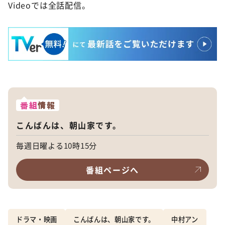
Videoでは全話配信。
番組
情報
こんばんは、朝山家です。
毎週日曜よる10時15分
番組ページへ
ドラマ・映画
こんばんは、朝山家です。
中村アン