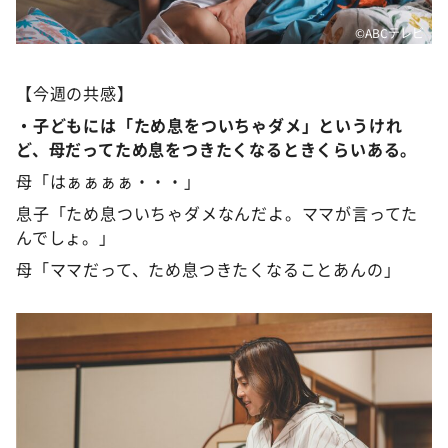
©️ABCテレビ
【今週の共感】
・子どもには「ため息をついちゃダメ」というけれ
ど、母だってため息をつきたくなるときくらいある。
母「はぁぁぁぁ・・・」
息子「ため息ついちゃダメなんだよ。ママが言ってた
んでしょ。」
母「ママだって、ため息つきたくなることあんの」