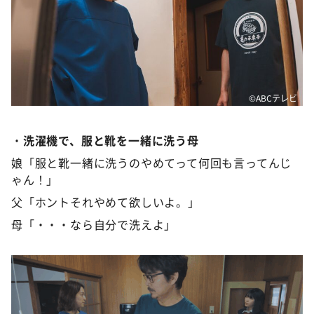
©️ABCテレビ
・
洗濯機で、服と靴を一緒に洗う母
娘「服と靴一緒に洗うのやめてって何回も言ってんじ
ゃん！」
父「ホントそれやめて欲しいよ。」
母「・・・なら自分で洗えよ」