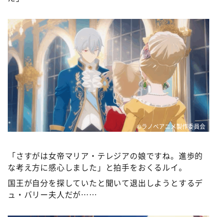
©ラノベアニメ製作委員会
「さすがは女帝マリア・テレジアの娘ですね。進歩的
な考え方に感心しました」と拍手をおくるルイ。
国王が自分を探していたと聞いて退出しようとするデ
ュ・バリー夫人だが……