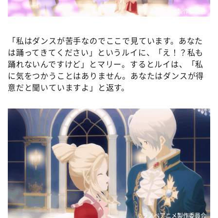
©ラノベアニメ製作委員会
「私はダンスが苦手なのでここで見ています。あなた
は踊ってきてください」というルイに、「え！？私も
踊れないんですけど」とマリー。するとルイは、「私
に気をつかうことはありません。あなたはダンスが得
意だと聞いていますよ」と返す。
©ラノベアニメ製作委員会