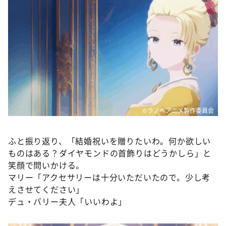
©ラノベアニメ製作委員会
ふと振り返り、「結婚祝いを贈りたいわ。何か欲しい
ものはある？ダイヤモンドの首飾りはどうかしら」と
笑顔で問いかける。
マリー「アクセサリーは十分いただいたので。少し考
えさせてください」
デュ・バリー夫人「いいわよ」