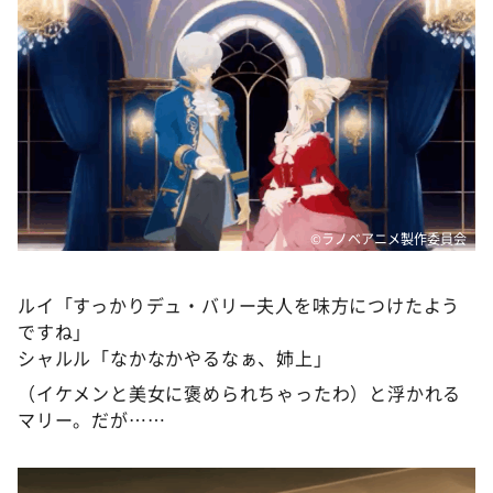
©ラノベアニメ製作委員会
ルイ「すっかりデュ・バリー夫人を味方につけたよう
ですね」
シャルル「なかなかやるなぁ、姉上」
（イケメンと美女に褒められちゃったわ）と浮かれる
マリー。だが……