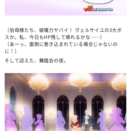
©ラノベアニメ製作委員会
（伯母様たち、破壊力ヤバイ！ ヴェルサイユの3大ボ
スか。私、今日もHP残して帰れるかな……）
（あーっ、面倒に巻き込まれている場合じゃないの
に！）
そして迎えた、舞踏会の夜。