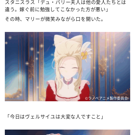
スタニスラス「デュ・バリー夫人は他の愛人たちとは
違う。嫁ぐ前に勉強してこなかった方が悪い」
その時、マリーが微笑みながら口を開いた。
©ラノベアニメ製作委員会
「今日はヴェルサイユは大変な人ですこと」