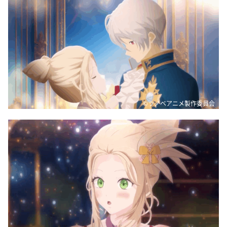
©ラノベアニメ製作委員会