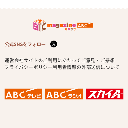
公式SNSをフォロー
運営会社
サイトのご利用にあたって
ご意見・ご感想
プライバシーポリシー
利用者情報の外部送信について