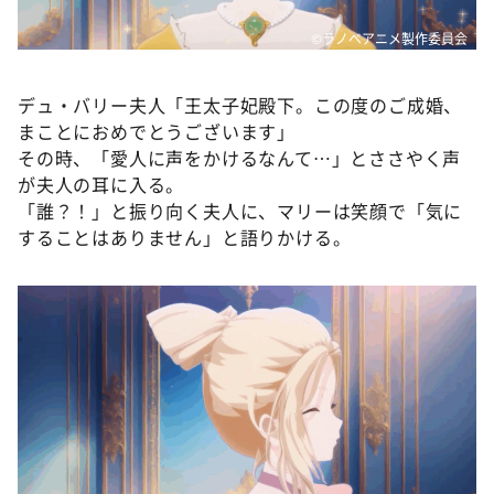
©ラノベアニメ製作委員会
デュ・バリー夫人「王太子妃殿下。この度のご成婚、
まことにおめでとうございます」
その時、「愛人に声をかけるなんて…」とささやく声
が夫人の耳に入る。
「誰？！」と振り向く夫人に、マリーは笑顔で「気に
することはありません」と語りかける。