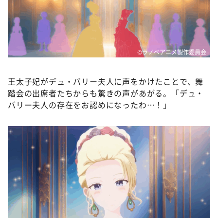
©ラノベアニメ製作委員会
王太子妃がデュ・バリー夫人に声をかけたことで、舞
踏会の出席者たちからも驚きの声があがる。「デュ・
バリー夫人の存在をお認めになったわ…！」