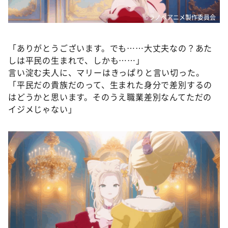
©ラノベアニメ製作委員会
「ありがとうございます。でも……大丈夫なの？あた
しは平民の生まれで、しかも……」
言い淀む夫人に、マリーはきっぱりと言い切った。
「平民だの貴族だのって、生まれた身分で差別するの
はどうかと思います。そのうえ職業差別なんてただの
イジメじゃない」