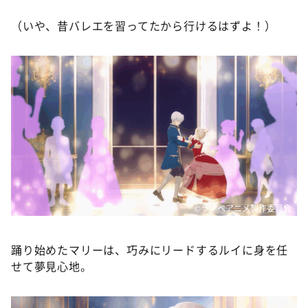
（いや、昔バレエを習ってたから行けるはずよ！）
©ラノベアニメ製作委員会
踊り始めたマリーは、巧みにリードするルイに身を任
せて夢見心地。