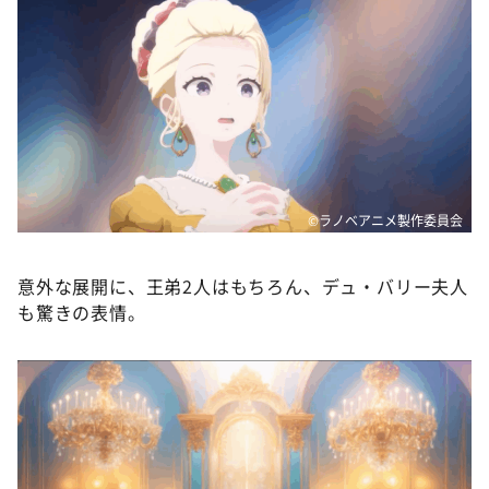
©ラノベアニメ製作委員会
意外な展開に、王弟2人はもちろん、デュ・バリー夫人
も驚きの表情。