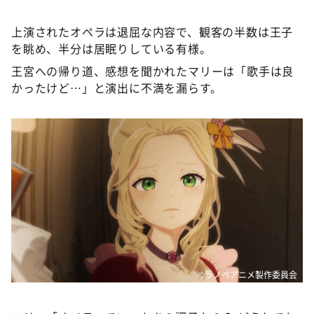
上演されたオペラは退屈な内容で、観客の半数は王子
を眺め、半分は居眠りしている有様。
王宮への帰り道、感想を聞かれたマリーは「歌手は良
かったけど…」と演出に不満を漏らす。
©ラノベアニメ製作委員会