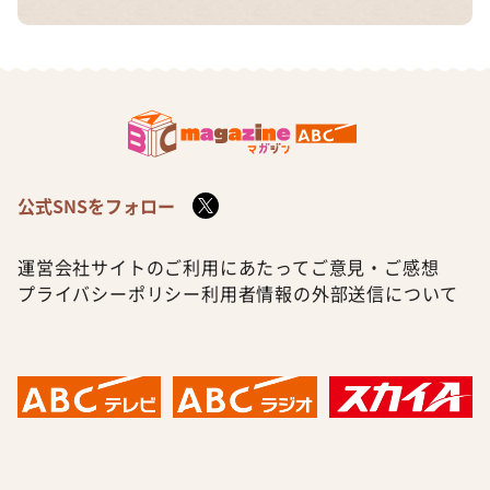
公式SNSをフォロー
運営会社
サイトのご利用にあたって
ご意見・ご感想
プライバシーポリシー
利用者情報の外部送信について