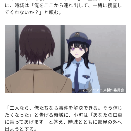
に、時城は「俺をここから連れ出して、一緒に捜査し
てくれないか？」と頼む。
©ラノベアニメ製作委員会
「二人なら、俺たちなら事件を解決できる。そう信じ
たくなった」と告げる時城に、小町は「あなたの口車
に乗ってあげます」と答え、時城とともに部屋の外へ
出ようとする。