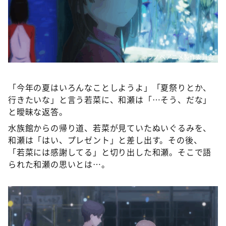
©ラノベアニメ製作委員会
「今年の夏はいろんなことしようよ」「夏祭りとか、
行きたいな」と言う若菜に、和瀬は「…そう、だな」
と曖昧な返答。
水族館からの帰り道、若菜が見ていたぬいぐるみを、
和瀬は「はい、プレゼント」と差し出す。その後、
「若菜には感謝してる」と切り出した和瀬。そこで語
られた和瀬の思いとは…。