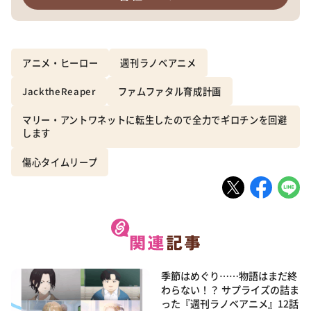
アニメ・ヒーロー
週刊ラノベアニメ
JacktheReaper
ファムファタル育成計画
マリー・アントワネットに転生したので全力でギロチンを回避
します
傷心タイムリープ
季節はめぐり……物語はまだ終
わらない！？ サプライズの詰ま
った『週刊ラノベアニメ』12話