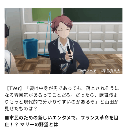
©ラノベアニメ製作委員会
【TVer】「要は中身が男であっても、落とされそうに
なる雰囲気があるってことだろ。だったら、歌舞伎よ
りもっと現代的で分かりやすいのがあるぞ」と山田が
見せたものは？
■市民のための新しいエンタメで、フランス革命を阻
止！？ マリーの野望とは