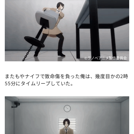
©ラノベアニメ製作委員会
またもやナイフで致命傷を負った俺は、幾度目かの2時
55分にタイムリープしていた。