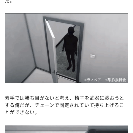
た。
©ラノベアニメ製作委員会
素手では勝ち目がないと考え、椅子を武器に戦おうと
する俺だが、チェーンで固定されていて持ち上げるこ
とができない。