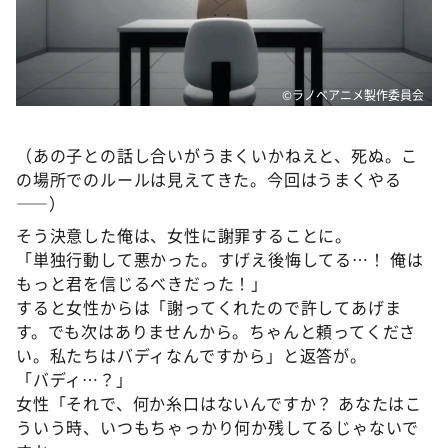
©ラノベアニメ製作委員会
（あの子との話し合いがうまくいかねえと、死ぬ。こ
の場所でのルールは見えてきた。今回はうまくやる
――）
そう決意した俺は、女性に謝罪することに。
「単独行動して悪かった。すげえ後悔してる…！ 俺は
もっと君を信じるべきだった！」
すると女性からは「謝ってくれたので許してあげま
す。でも次はありませんから。ちゃんと頼ってくださ
い。私たちはバディなんですから」と返答が。
「バディ…？」
女性「それで、何か糸口はないんですか？ あなたはこ
ういう時、いつもちゃっかり何か残してるじゃないで