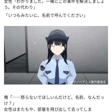
女性「わかりました。一緒にこの事件を解決しましょ
う。その代わり」
「いつもみたいに、名前で呼んでください」
©ラノベアニメ製作委員会
俺「……怒らないでほしいんだけど。名前、なんだっ
け？」
女性はまたもや、部屋を飛び出して去ってしま