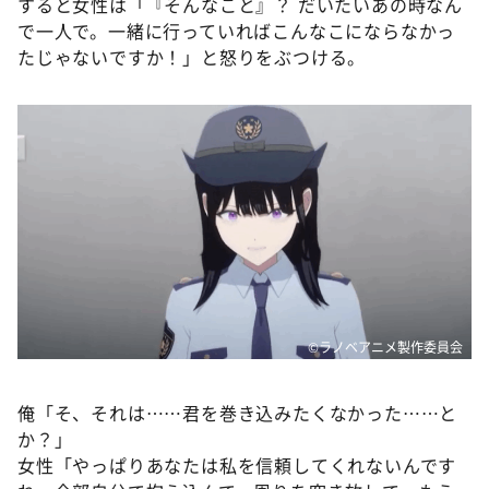
すると女性は「『そんなこと』？ だいたいあの時なん
で一人で。一緒に行っていればこんなこにならなかっ
たじゃないですか！」と怒りをぶつける。
©ラノベアニメ製作委員会
俺「そ、それは……君を巻き込みたくなかった……と
か？」
女性「やっぱりあなたは私を信頼してくれないんです