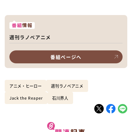
番組
情報
週刊ラノベアニメ
番組ページへ
アニメ・ヒーロー
週刊ラノベアニメ
Jack the Reaper
石川界人