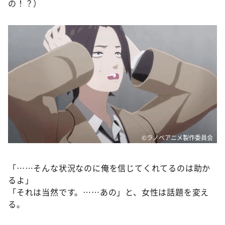
の！？）
©ラノベアニメ製作委員会
「……そんな状況なのに俺を信じてくれてるのは助か
るよ」
「それは当然です。……あの」と、女性は話題を変え
る。