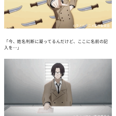
©ラノベアニメ製作委員会
「今、姓名判断に凝ってるんだけど、ここに名前の記
入を…」