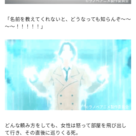
©ラノベアニメ製作委員会
「名前を教えてくれないと、どうなっても知らんぞ～～
～～！！！！！」
©ラノベアニメ製作委員会
どんな頼み方をしても、女性は怒って部屋を飛び出し
て行き、その直後に巡りくる死。