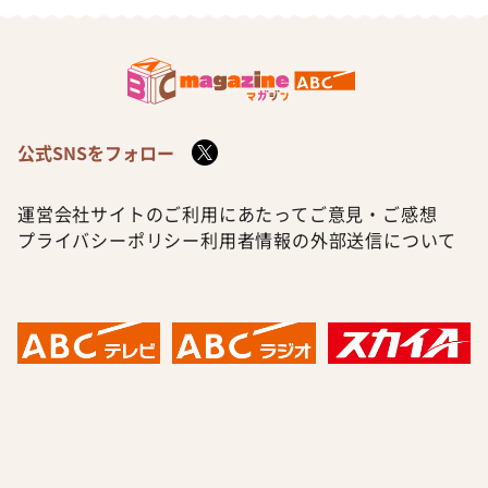
公式SNSをフォロー
運営会社
サイトのご利用にあたって
ご意見・ご感想
プライバシーポリシー
利用者情報の外部送信について