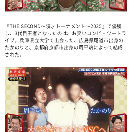
『THE SECOND～漫才トーナメント～2025』で優勝
し、3代目王者となったのは、お笑いコンビ・ツートラ
イブ。兵庫県立大学で出会った、広島県尾道市出身の
たかのりと、京都府京都市出身の周平魂によって結成
された。