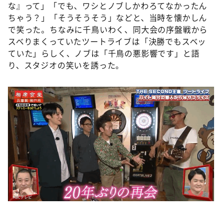
な』って」「でも、ワシとノブしかわろてなかったん
ちゃう？」「そうそうそう」などと、当時を懐かしん
で笑った。ちなみに千鳥いわく、同大会の序盤戦から
スベりまくっていたツートライブは「決勝でもスベッ
ていた」らしく、ノブは「千鳥の悪影響です」と語
り、スタジオの笑いを誘った。