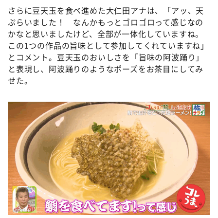
さらに豆天玉を食べ進めた大仁田アナは、「アッ、天
ぷらいました！ なんかもっとゴロゴロって感じなの
かなと思いましたけど、全部が一体化していますね。
この1つの作品の旨味として参加してくれていますね」
とコメント。豆天玉のおいしさを「旨味の阿波踊り」
と表現し、阿波踊りのようなポーズをお茶目にしてみ
せた。