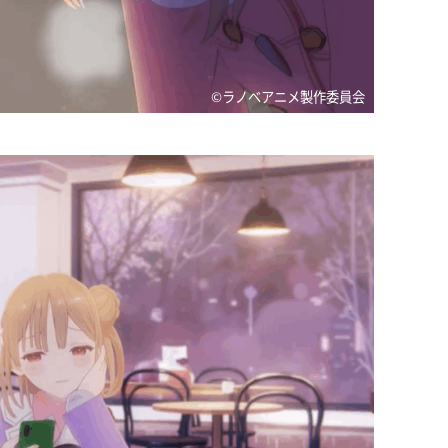
©ラノベアニメ製作委員会