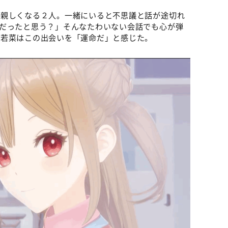
、親しくなる２人。一緒にいると不思議と話が途切れ
色だったと思う？」そんなたわいない会話でも心が弾
、若菜はこの出会いを「運命だ」と感じた。