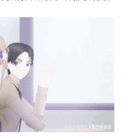
©ラノベアニメ製作委員会