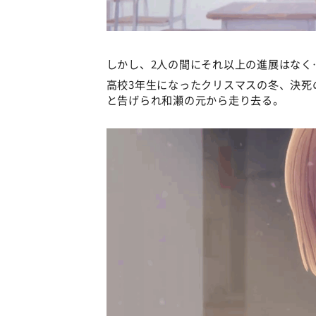
しかし、2人の間にそれ以上の進展はなく
高校3年生になったクリスマスの冬、決死
と告げられ和瀬の元から走り去る。