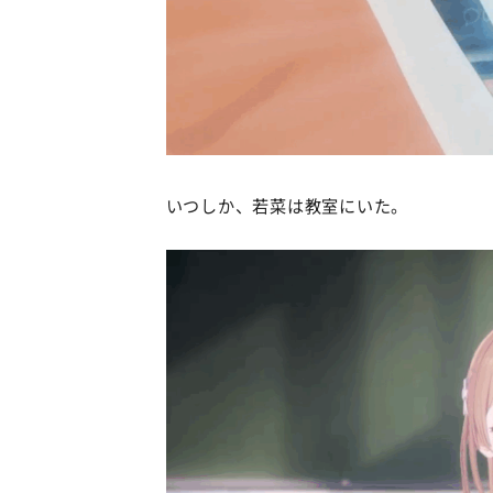
いつしか、若菜は教室にいた。