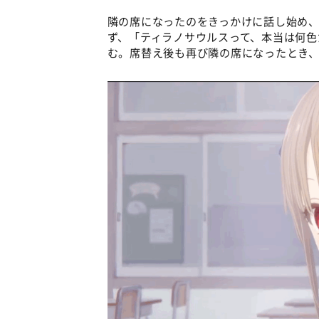
隣の席になったのをきっかけに話し始め
ず、「ティラノサウルスって、本当は何
む。席替え後も再び隣の席になったとき