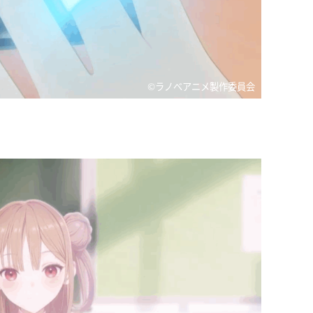
©ラノベアニメ製作委員会