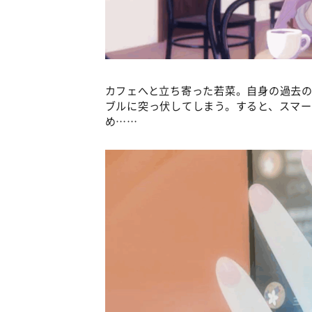
カフェへと立ち寄った若菜。自身の過去の
ブルに突っ伏してしまう。すると、スマ
め……