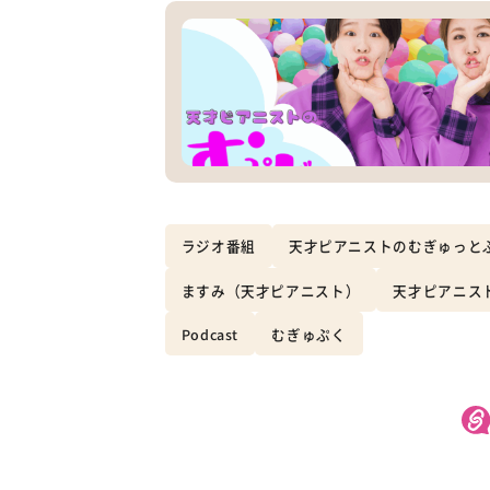
ラジオ番組
天才ピアニストのむぎゅっと
ますみ（天才ピアニスト）
天才ピアニス
Podcast
むぎゅぷく