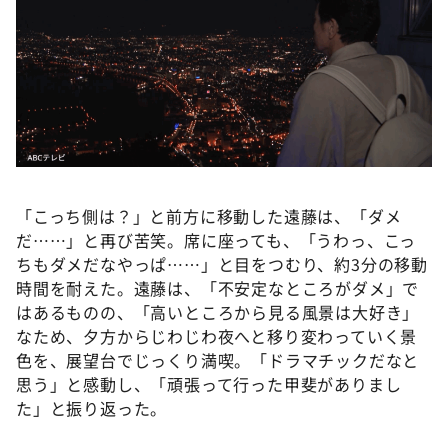
「こっち側は？」と前方に移動した遠藤は、「ダメ
だ……」と再び苦笑。席に座っても、「うわっ、こっ
ちもダメだなやっぱ……」と目をつむり、約3分の移動
時間を耐えた。遠藤は、「不安定なところがダメ」で
はあるものの、「高いところから見る風景は大好き」
なため、夕方からじわじわ夜へと移り変わっていく景
色を、展望台でじっくり満喫。「ドラマチックだなと
思う」と感動し、「頑張って行った甲斐がありまし
た」と振り返った。