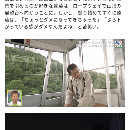
景を眺めるのが好きな遠藤は、ロープウェイで⼭頂の
展望台へ向かうことに。しかし、登り始めてすぐに遠
藤は、「ちょっとダメになってきちゃった」「ぶら下
がっている感がダメなんだよね」と苦笑い。