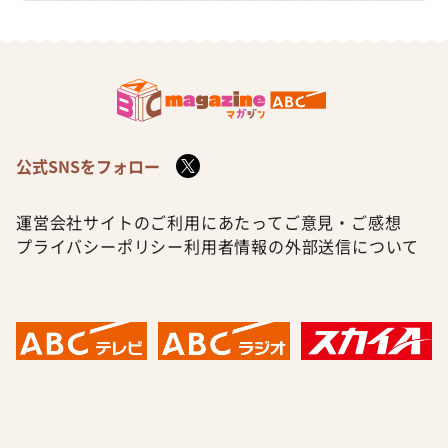
公式SNSをフォロー
運営会社
サイトのご利用にあたって
ご意見・ご感想
プライバシーポリシー
利用者情報の外部送信について