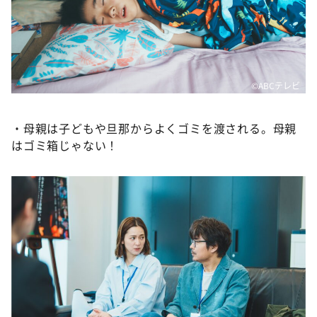
©️ABCテレビ
・母親は子どもや旦那からよくゴミを渡される。母親
はゴミ箱じゃない！