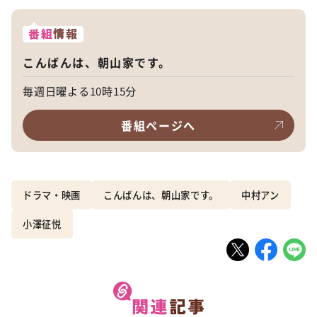
番組
情報
こんばんは、朝山家です。
毎週日曜よる10時15分
番組ページへ
ドラマ・映画
こんばんは、朝山家です。
中村アン
小澤征悦