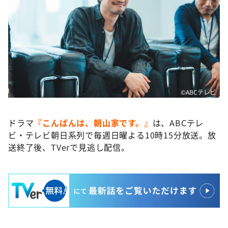
©️ABCテレビ
ドラマ
『こんばんは、朝山家です。』
は、ABCテレ
ビ・テレビ朝日系列で毎週日曜よる10時15分放送。放
送終了後、TVerで見逃し配信。