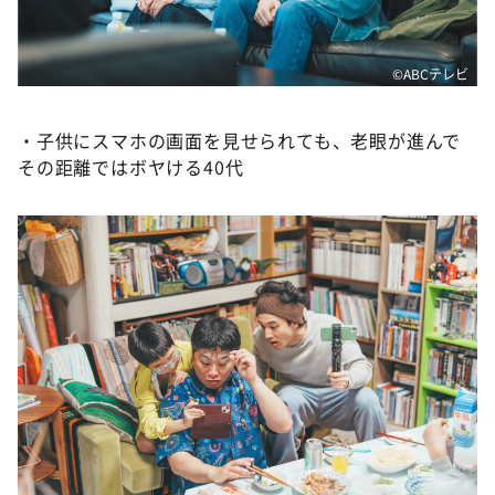
©️ABCテレビ
・子供にスマホの画面を見せられても、老眼が進んで
その距離ではボヤける40代