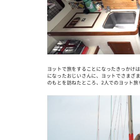
ヨットで旅をすることになったきっかけ
になったおじいさんに、ヨットでさまざ
のもとを訪ねたところ、2人でのヨット旅