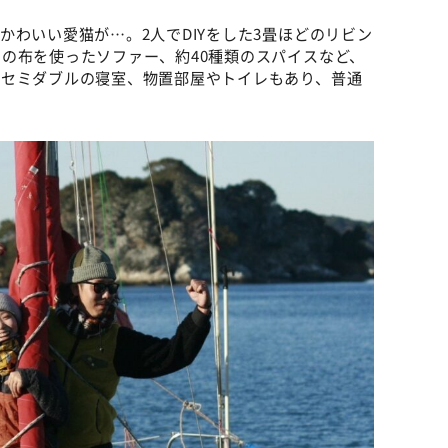
かわいい愛猫が…。2人でDIYをした3畳ほどのリビン
の布を使ったソファー、約40種類のスパイスなど、
やセミダブルの寝室、物置部屋やトイレもあり、普通