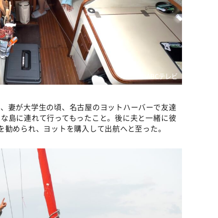
©ABCテレビ
は、妻が大学生の頃、名古屋のヨットハーバーで友達
まな島に連れて行ってもったこと。後に夫と一緒に彼
を勧められ、ヨットを購入して出航へと至った。