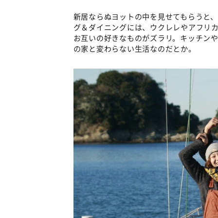
新居ならぬヨットの中を見せてもらうと、
グ＆ダイニングには、ウクレレやアフリカ
お互いの好きなものがズラリ。キッチン
の家と変わらない生活なのだとか。