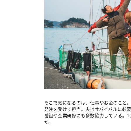
そこで気になるのは、仕事やお金のこと。
発注を受けて担当。夫はサバイバルに必
番組や企業研修にも多数協力している。1
か。