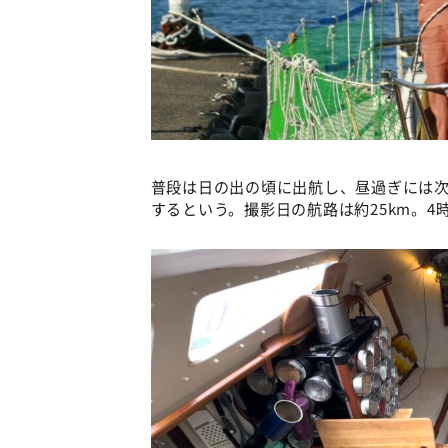
普段は日の出の頃に出航し、昼過ぎには次
するという。撮影日の航路は約25km。