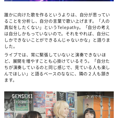
誰かに向けた歌を作るというよりは、自分が思ってい
ることを分析し、自分の言葉で歌い上げます。「人の
真似をしたくない」というTelepathy。「自分の考え
は自分しかもっていないので。それをやれば、自分に
しかできないことができるんじゃないかな」と語りま
した。
ライブでは、常に緊張していないと演奏できないほ
ど、展開を増やすことも心掛けているそう。「自分た
ちが演奏しているのと同じ感じで、見ている人も楽し
んでほしい」と語るベースのななに、隣の２人も頷き
ます。