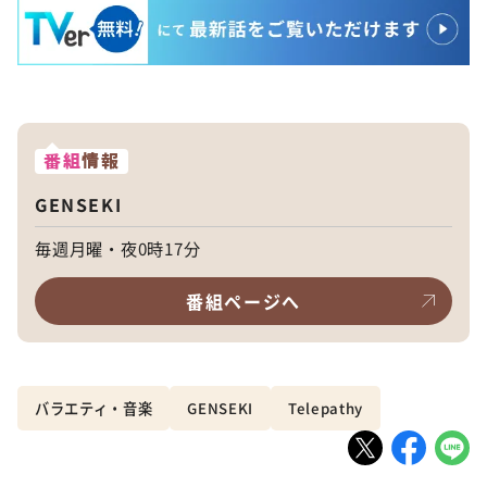
番組
情報
GENSEKI
毎週月曜・夜0時17分
番組ページへ
バラエティ・音楽
GENSEKI
Telepathy