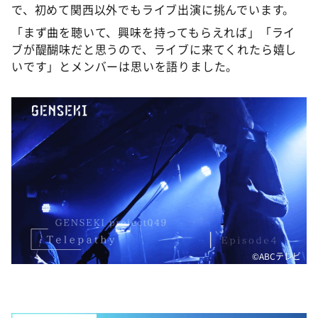
で、初めて関西以外でもライブ出演に挑んでいます。
「まず曲を聴いて、興味を持ってもらえれば」「ライ
ブが醍醐味だと思うので、ライブに来てくれたら嬉し
いです」とメンバーは思いを語りました。
©ABCテレビ