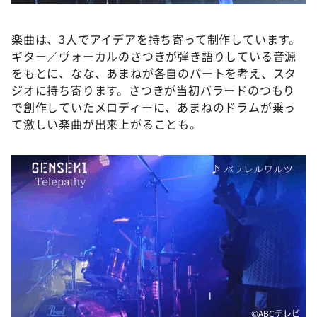
楽曲は、3人でアイデアを持ち寄って制作しています。
ギター／ヴォーカルのさつきが弾き語りしている音源
をもとに、なな、あまねが各自のパートを考え、スタ
ジオに持ち寄ります。さつきが当初バラードのつもり
で創作していたメロディーに、あまねのドラムが乗っ
て激しい楽曲が出来上がることも。
©ABCテレビ