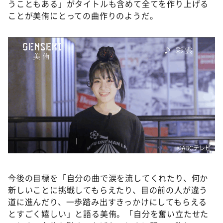
うこともある」がタイトルも含めて全てを作り上げる
ことが美侑にとっての曲作りのようだ。
©️ABCテレビ
今後の目標を「自分の曲で涙を流してくれたり、何か
新しいことに挑戦してもらえたり、目の前の人が違う
道に進んだり、一歩踏み出すきっかけにしてもらえる
とすごく嬉しい」と語る美侑。「自分を奮い立たせた