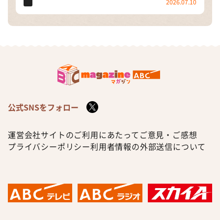
2026.07.10
公式SNSをフォロー
運営会社
サイトのご利用にあたって
ご意見・ご感想
プライバシーポリシー
利用者情報の外部送信について