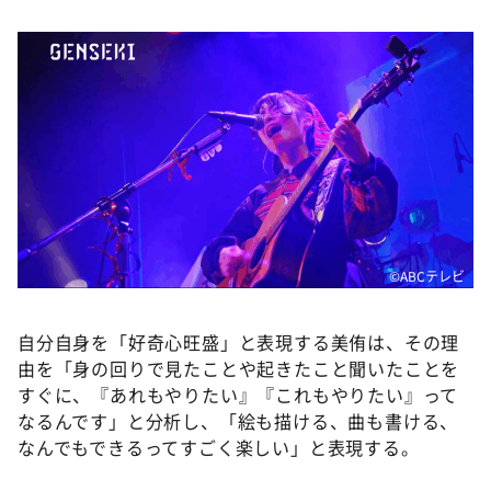
©️ABCテレビ
自分自身を「好奇心旺盛」と表現する美侑は、その理
由を「身の回りで見たことや起きたこと聞いたことを
すぐに、『あれもやりたい』『これもやりたい』って
なるんです」と分析し、「絵も描ける、曲も書ける、
なんでもできるってすごく楽しい」と表現する。