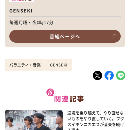
GENSEKI
毎週月曜・夜0時17分
番組ページへ
バラエティ・音楽
GENSEKI
逆境を乗り越えて、やり直せな
いものをやり直していく。フク
スイボンニカエスが音楽を続け
る理由