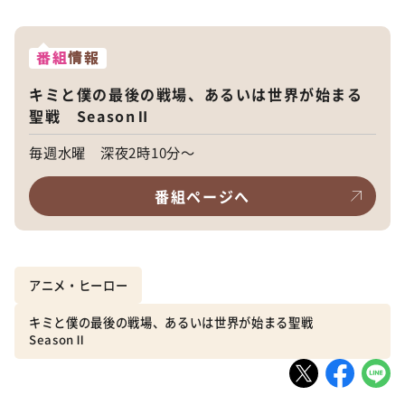
番組
情報
キミと僕の最後の戦場、あるいは世界が始まる
聖戦 SeasonⅡ
毎週水曜 深夜2時10分～
番組ページへ
アニメ・ヒーロー
キミと僕の最後の戦場、あるいは世界が始まる聖戦
SeasonⅡ