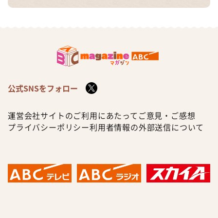
公式SNSをフォロー
運営会社
サイトのご利用にあたって
ご意見・ご感想
プライバシーポリシー
利用者情報の外部送信について