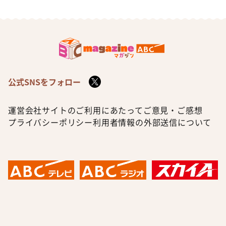
公式SNSをフォロー
運営会社
サイトのご利用にあたって
ご意見・ご感想
プライバシーポリシー
利用者情報の外部送信について