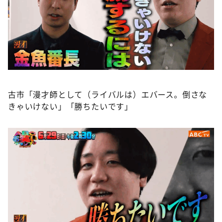
古市「漫才師として（ライバルは）エバース。倒さな
きゃいけない」「勝ちたいです」