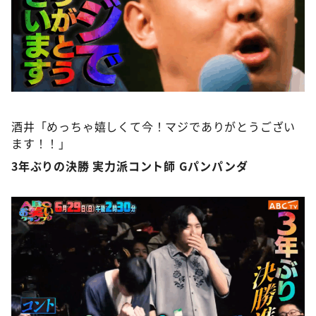
酒井「めっちゃ嬉しくて今！マジでありがとうござい
ます！！」
3年ぶりの決勝 実力派コント師 Gパンパンダ