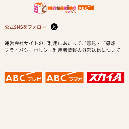
公式SNSをフォロー
運営会社
サイトのご利用にあたって
ご意見・ご感想
プライバシーポリシー
利用者情報の外部送信について