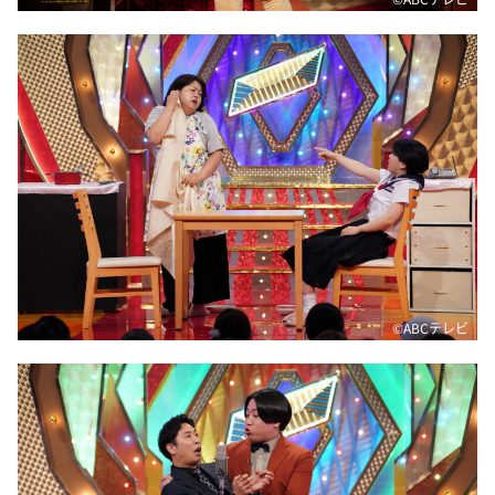
©️ABCテレビ