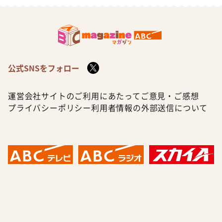
公式SNSをフォロー
運営会社
サイトのご利用にあたって
ご意見・ご感想
プライバシーポリシー
利用者情報の外部送信について