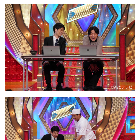
©️ABCテレビ