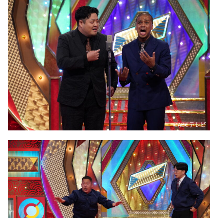
©️ABCテレビ