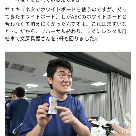
サエキ『ネタでホワイトボードを使うのですが、持っ
てきたホワイトボード消しがABCのホワイトボードと
合わなくて消えにくかったんですよ。これはまずいな
と…。だから、リハーサル終わり、すぐにレンタル自
転車で文房具屋さんを3軒も回りました』
©️ABCテレビ