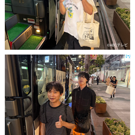
©️ABCテレビ