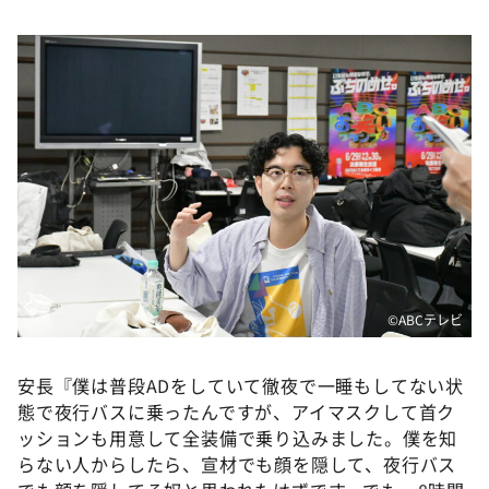
©️ABCテレビ
安長『僕は普段ADをしていて徹夜で一睡もしてない状
態で夜行バスに乗ったんですが、アイマスクして首ク
ッションも用意して全装備で乗り込みました。僕を知
らない人からしたら、宣材でも顔を隠して、夜行バス