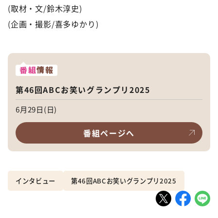
(取材・文/鈴木淳史)
(企画・撮影/喜多ゆかり)
番組
情報
第46回ABCお笑いグランプリ2025
6月29日(日)
番組ページへ
インタビュー
第46回ABCお笑いグランプリ2025