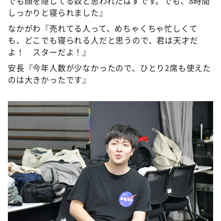
でも顔を隠してる奴と思われたはずです。でも、8時間
しっかりと寝られました』
なかがわ『売れてる人って、めちゃくちゃ忙しくて
も、どこでも寝られる人だと思うので、君は天才だ
よ！ スターだよ！』
安長『今年人数が少なかったので、ひとり2席も使えた
のは大きかったです』