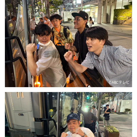
©️ABCテレビ