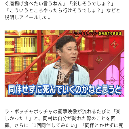
ぐ唐揚げ食べたい言うねん」「楽しそうでしょ？」
「こういうところやったら行けそうでしょ？」などと
説明しアピールした。
©ABCテレビ
ラ・ポッチャポッチャの衝撃映像が流れるたびに「楽
しかった！」と、岡村は自分が訪れた際のことを回
顧。さらに「1回同伴してみたい」「同伴とかせずに死