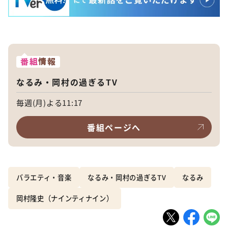
番組
情報
なるみ・岡村の過ぎるTV
毎週(月)よる11:17
番組ページへ
バラエティ・音楽
なるみ・岡村の過ぎるTV
なるみ
岡村隆史（ナインティナイン）