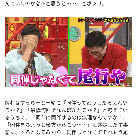
んでいくのかな～と思うと……」とポツリ。
©ABCテレビ
岡村はすっちーと一緒に「同伴ってどうしたらえんや
ろか？」「最低何回でなんぼかかるか？」と考えてい
るうちに、「同伴に同伴するのは無理なんですか？」
「同伴をちょっと後方からこう……」と迷走しだす事
態に。するとなるみから「同伴じゃなくてそれもう尾