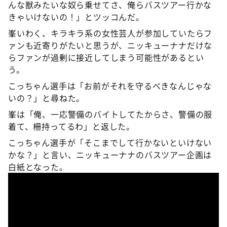
んな獣みたいな奴ら乗せてさ、俺らバスツアー行かな
きゃいけないの！」とツッコんだ。
峯いわく、キラキラ系の女性芸人が参加していたらフ
ァンも近寄りがたいと思うが、ニッキューナナだけな
らファンが過剰に接近してしまう可能性があるとい
う。
こっちゃん選手は「お前がそれを守るべきなんじゃな
いの？」と尋ねた。
峯は「俺、一応警備のバイトしてたからさ、警備の服
着て、柵持ってるわ」と返した。
こっちゃん選手が「そこまでして行かないといけない
かな？」と言い、ニッキューナナのバスツアー企画は
白紙となった。