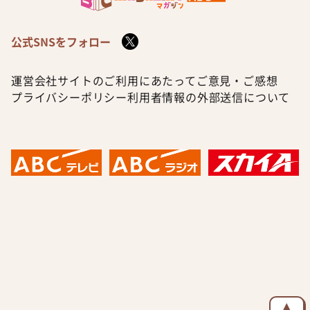
公式SNSをフォロー
運営会社
サイトのご利用にあたって
ご意見・ご感想
プライバシーポリシー
利用者情報の外部送信について