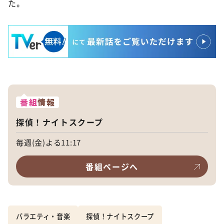
た。
番組
情報
探偵！ナイトスクープ
毎週(金)よる11:17
番組ページへ
バラエティ・音楽
探偵！ナイトスクープ