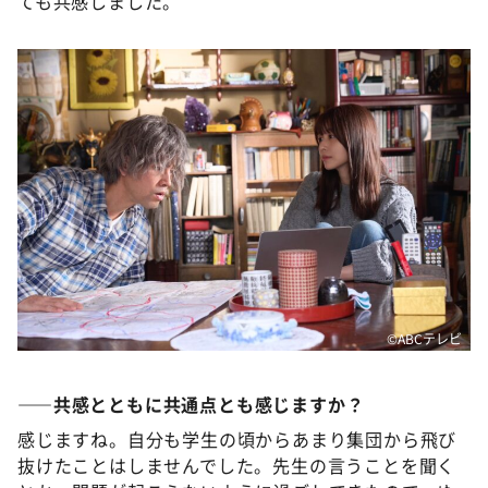
ても共感しました。
©️ABCテレビ
――共感とともに共通点とも感じますか？
感じますね。自分も学生の頃からあまり集団から飛び
抜けたことはしませんでした。先生の言うことを聞く