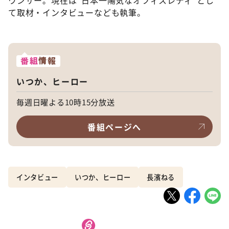
て取材・インタビューなども執筆。
番組
情報
いつか、ヒーロー
毎週日曜よる10時15分放送
番組ページへ
インタビュー
いつか、ヒーロー
長濱ねる