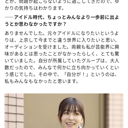
とか、問題が起こらないように過ごしてきたので、ゆ
かりの気持ちはわかります。
――アイドル時代、ちょっとみんなより一歩前に出よ
うとか思わなかったですか？
ありませんでした。元々アイドルになりたいというよ
りは、上京して今までと違う世界に入りたいと思い、
オーディションを受けました。両親も私が芸能界に興
味があるとは思ったことがなかったらしく、とても驚
いていました。自分が所属していたグループは、大人
数だったので、みんなで何かに立ち向かっていくとい
う感じでした。その中で、「自分が！」というのは、
私もみんなもなかったと思います。