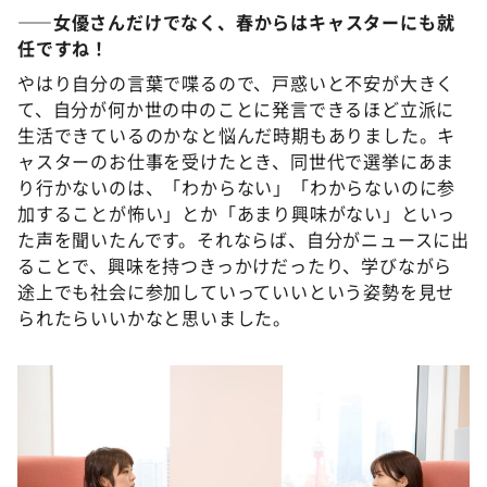
――女優さんだけでなく、春からはキャスターにも就
任ですね！
やはり自分の言葉で喋るので、戸惑いと不安が大きく
て、自分が何か世の中のことに発言できるほど立派に
生活できているのかなと悩んだ時期もありました。キ
ャスターのお仕事を受けたとき、同世代で選挙にあま
り行かないのは、「わからない」「わからないのに参
加することが怖い」とか「あまり興味がない」といっ
た声を聞いたんです。それならば、自分がニュースに出
ることで、興味を持つきっかけだったり、学びながら
途上でも社会に参加していっていいという姿勢を見せ
られたらいいかなと思いました。