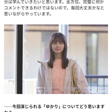
分は学んでいきたいと思います。全方位、完璧に何か
コメントできるわけではないので、毎回大丈夫かなと
思いながらやっています。
©️ABCテレビ
――今回演じられる「ゆかり」についてどう思います