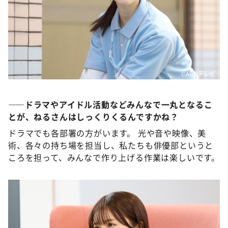
©️ABCテレビ
――ドラマやアイドル活動などみんなで一丸となるこ
とが、ねるさんはしっくりくるんですかね？
ドラマでも各部署の方がいます。 光や音や映像、美
術、各々の持ち場を担当し、私たちも俳優部というと
ころを担って、みんなで作り上げる作業は楽しいです。