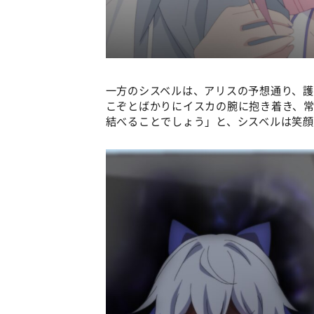
一方のシスベルは、アリスの予想通り、
こぞとばかりにイスカの腕に抱き着き、
結べることでしょう」と、シスベルは笑