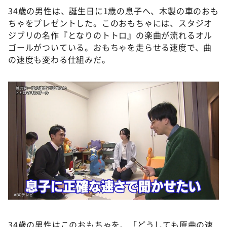
34歳の男性は、誕生日に1歳の息子へ、木製の車のおも
ちゃをプレゼントした。このおもちゃには、スタジオ
ジブリの名作『となりのトトロ』の楽曲が流れるオル
ゴールがついている。おもちゃを走らせる速度で、曲
の速度も変わる仕組みだ。
34歳の男性はこのおもちゃを、「どうしても原曲の速