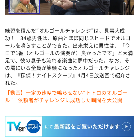
練習を積んだ“オルゴールチャレンジ”は、見事大成
功！ 34歳男性は、原曲とほぼ同じスピードでオルゴ
ールを鳴らすことができた。出来栄えに男性は、「今
日で1番（オルゴールの演奏が）良かったです」と大満
足で、彼の息子も流れる楽曲に夢中だった。なお、そ
の場にいる全員が笑顔になったオルゴールチャレンジ
は、『探偵！ナイトスクープ』4月4日放送回で紹介さ
れた。
【動画】一定の速度で鳴らせない“トトロのオルゴー
ル” 依頼者がチャレンジに成功した瞬間を大公開