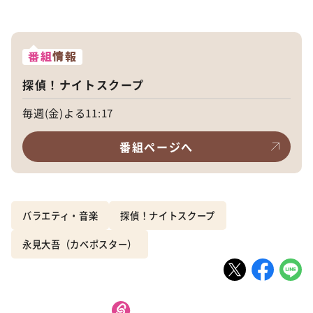
番組
情報
探偵！ナイトスクープ
毎週(金)よる11:17
番組ページへ
バラエティ・音楽
探偵！ナイトスクープ
永見大吾（カベポスター）