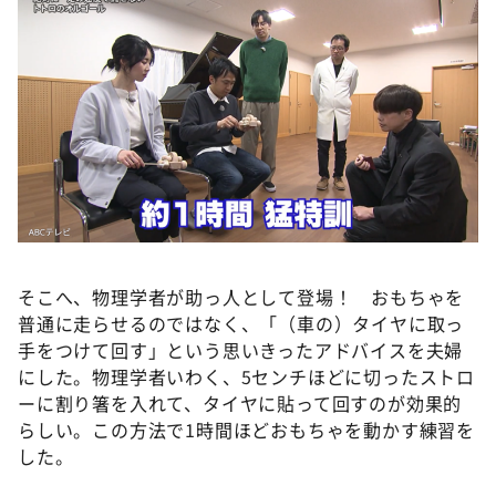
そこへ、物理学者が助っ人として登場！ おもちゃを
普通に走らせるのではなく、「（車の）タイヤに取っ
手をつけて回す」という思いきったアドバイスを夫婦
にした。物理学者いわく、5センチほどに切ったストロ
ーに割り箸を入れて、タイヤに貼って回すのが効果的
らしい。この方法で1時間ほどおもちゃを動かす練習を
した。