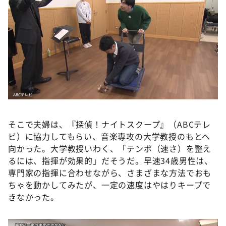
そこで夫婦は、『探偵！ナイトスクープ』（ABCテレ
ビ）に協力してもらい、音楽専攻の大学教授のもとへ
向かった。大学教授いわく、「テンポ（速さ）を整え
るには、指揮が効果的」だそうだ。早速34歳男性は、
専門家の指揮に合わせながら、さまざまな方法でおも
ちゃを動かしてみたが、一定の速度はやはりキープで
きなかった。