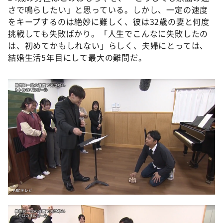
さで鳴らしたい」と思っている。しかし、一定の速度
をキープするのは絶妙に難しく、彼は32歳の妻と何度
挑戦しても失敗ばかり。「人生でこんなに失敗したの
は、初めてかもしれない」らしく、夫婦にとっては、
結婚生活5年目にして最大の難問だ。