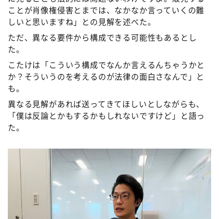
ことが肖像権侵害とまでは、なかなか言っていくの難
しいと思いますね」との見解を述べた。
ただ、異なる要件から構成できる可能性もあるとし
た。
こたけは「こういう構成でなんか言えるんちゃうかと
か？そういうのを考えるのが法律の面白さなんで」と
も。
異なる見解があれば送ってきてほしいとしながらも、
「僕は反論とかもするかもしれないですけど」と語っ
た。