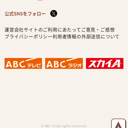
公式SNSをフォロー
運営会社
サイトのご利用にあたって
ご意見・ご感想
プライバシーポリシー
利用者情報の外部送信について
© ABC TV All rights reserved.