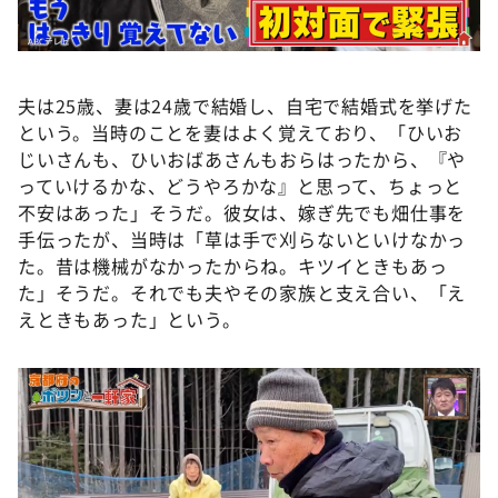
夫は25歳、妻は24歳で結婚し、自宅で結婚式を挙げた
という。当時のことを妻はよく覚えており、「ひいお
じいさんも、ひいおばあさんもおらはったから、『や
っていけるかな、どうやろかな』と思って、ちょっと
不安はあった」そうだ。彼女は、嫁ぎ先でも畑仕事を
手伝ったが、当時は「草は手で刈らないといけなかっ
た。昔は機械がなかったからね。キツイときもあっ
た」そうだ。それでも夫やその家族と支え合い、「え
えときもあった」という。