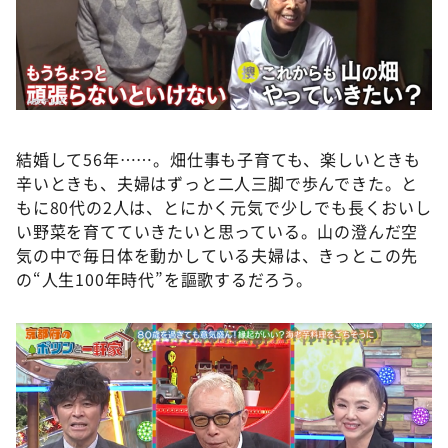
結婚して56年……。畑仕事も子育ても、楽しいときも
辛いときも、夫婦はずっと二人三脚で歩んできた。と
もに80代の2人は、とにかく元気で少しでも長くおいし
い野菜を育てていきたいと思っている。山の澄んだ空
気の中で毎日体を動かしている夫婦は、きっとこの先
の“人生100年時代”を謳歌するだろう。