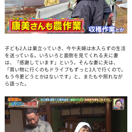
子ども2人は巣立っていき、今や夫婦は水入らずの生活
を送っている。いろいろと面倒を見てくれる夫に妻
は、「感謝しています」という。そんな妻に夫は、
「買い物に行くのもドライブもずっと2人で行くので。
もう今更どうとかはないです」と、またもや照れなが
ら語った。