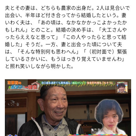
夫とその妻は、どちらも農家の出身だ。2人は見合いで
出会い、半年ほど付き合ってから結婚したという。妻
いわく夫は、「あの頃は、なかなかかっこよかったか
もしれん」とのこと。結婚の決め手は、「大工さんや
ったらええなと思って」「この人やったらと思って結
婚した」そうだ。一方、妻と出会った頃について夫
は、「そんな特別何も思わへん」「（初対面で）緊張
しているさかいに、もうはっきり覚えていませんわ」
と照れ笑いしながら明かした。