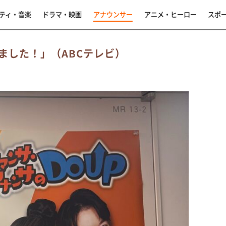
ティ・音楽
ドラマ・映画
アナウンサー
アニメ・ヒーロー
スポ
ました！」（ABCテレビ）