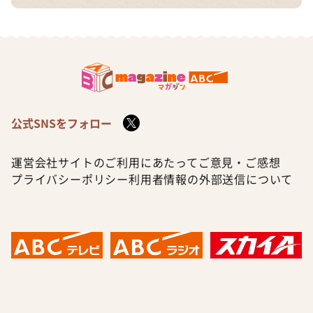
公式SNSをフォロー
運営会社
サイトのご利用にあたって
ご意見・ご感想
プライバシーポリシー
利用者情報の外部送信について