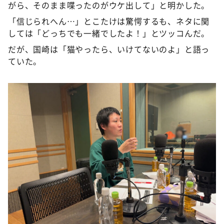
がら、そのまま喋ったのがウケ出して」と明かした。
「信じられへん…」とこたけは驚愕するも、ネタに関
しては「どっちでも一緒でしたよ！」とツッコんだ。
だが、国崎は「猫やったら、いけてないのよ」と語っ
ていた。